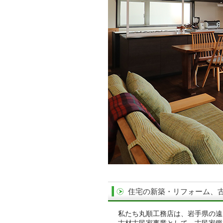
住宅の新築・リフォーム、
私たち丸順工務店は、岩手県の遠