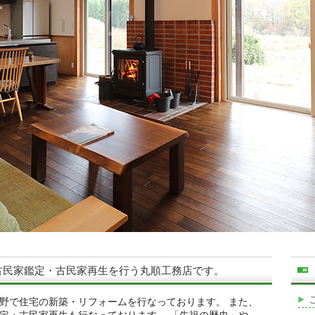
古民家鑑定・古民家再生を行う丸順工務店です。
野で住宅の新築・リフォームを行なっております。 また、