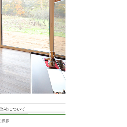
当社について
ご挨拶