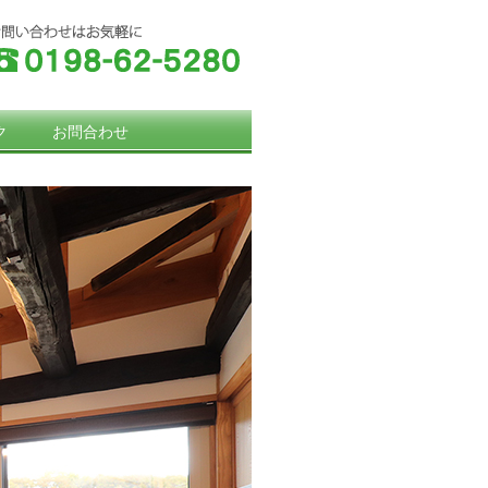
ク
お問合わせ